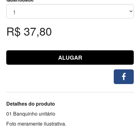
R$ 37,80
ALUGAR
Detalhes do produto
01 Banquinho unitário
Foto meramente ilustrativa.