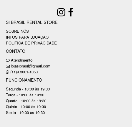
SI BRASIL RENTAL STORE
SOBRE NÓS
INFOS PARA LOCAÇÃO
POLITICA DE PRIVACIDADE
CONTATO
Atendimento
lojasibrasil@gmail.com
(11)9.3001-1053
FUNCIONAMENTO
Segunda - 10:00 às 19:30
Terça - 10:00 às 19:30
Quarta - 10:00 às 19:30
Quinta - 10:00 às 19:30
Sexta - 10:00 às 19:30