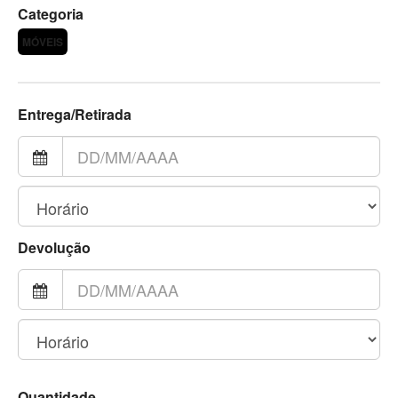
Categoria
MÓVEIS
Entrega/Retirada
Devolução
Quantidade