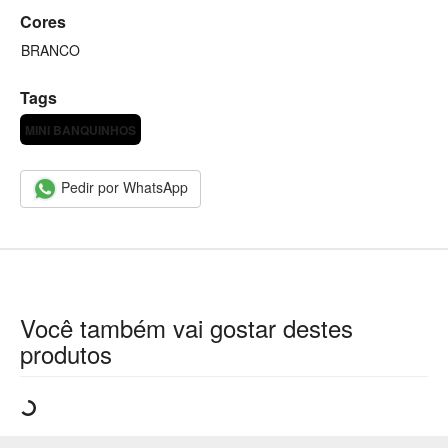
Cores
BRANCO
Tags
MINI BANQUINHOS
Pedir por WhatsApp
Você também vai gostar destes
produtos